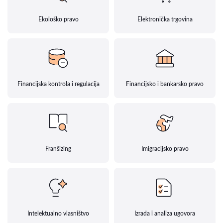
Ekološko pravo
Elektronička trgovina
Financijska kontrola i regulacija
Financijsko i bankarsko pravo
Franšizing
Imigracijsko pravo
Intelektualno vlasništvo
Izrada i analiza ugovora