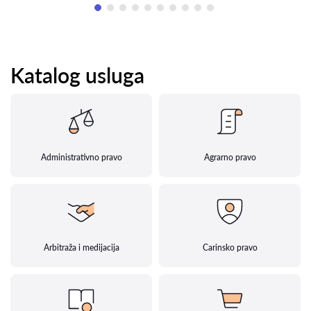
Katalog usluga
Administrativno pravo
Agrarno pravo
Arbitraža i medijacija
Carinsko pravo