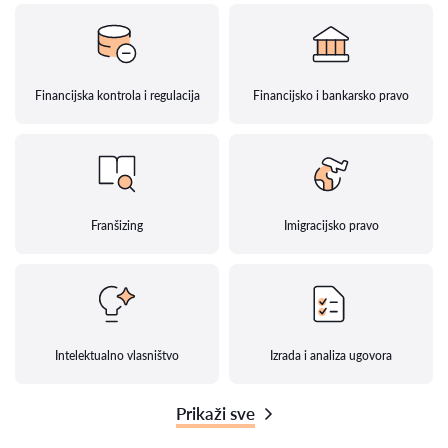
Financijska kontrola i regulacija
Financijsko i bankarsko pravo
Franšizing
Imigracijsko pravo
Intelektualno vlasništvo
Izrada i analiza ugovora
Prikaži sve