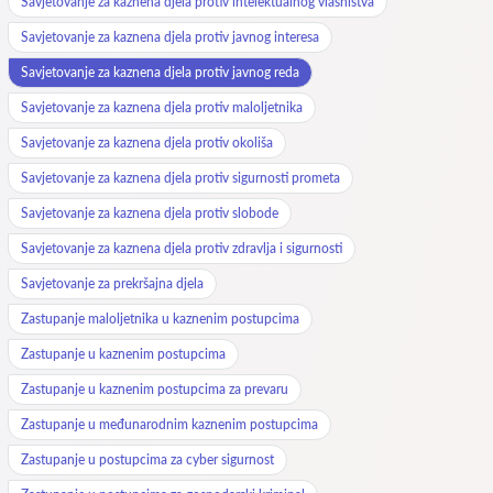
Savjetovanje za kaznena djela protiv intelektualnog vlasništva
Savjetovanje za kaznena djela protiv javnog interesa
Savjetovanje za kaznena djela protiv javnog reda
Savjetovanje za kaznena djela protiv maloljetnika
Savjetovanje za kaznena djela protiv okoliša
Savjetovanje za kaznena djela protiv sigurnosti prometa
Savjetovanje za kaznena djela protiv slobode
Savjetovanje za kaznena djela protiv zdravlja i sigurnosti
Savjetovanje za prekršajna djela
Zastupanje maloljetnika u kaznenim postupcima
Zastupanje u kaznenim postupcima
Zastupanje u kaznenim postupcima za prevaru
Zastupanje u međunarodnim kaznenim postupcima
Zastupanje u postupcima za cyber sigurnost