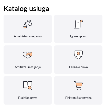
Katalog usluga
Administrativno pravo
Agrarno pravo
Arbitraža i medijacija
Carinsko pravo
Ekološko pravo
Elektronička trgovina