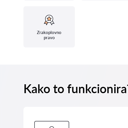
Zrakoplovno
pravo
Kako to funkcionira