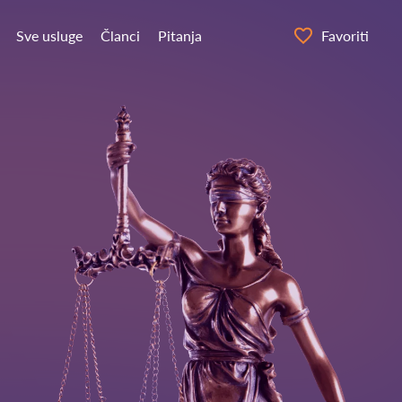
Sve usluge
Članci
Pitanja
Favoriti