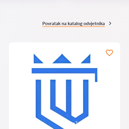
Povratak na katalog odvjetnika