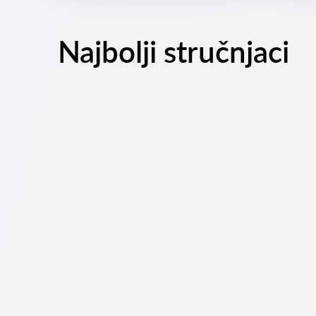
Najbolji stručnjaci