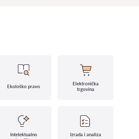
Elektronička
Ekološko pravo
trgovina
Intelektualno
Izrada i analiza