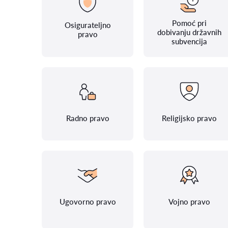
Pomoć pri
Osigurateljno
dobivanju državnih
pravo
subvencija
Radno pravo
Religijsko pravo
Ugovorno pravo
Vojno pravo