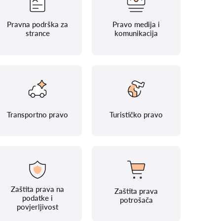
Pravna podrška za
Pravo medija i
strance
komunikacija
Transportno pravo
Turističko pravo
Zaštita prava na
Zaštita prava
podatke i
potrošača
povjerljivost