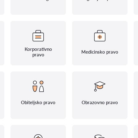
Korporativno
Medicinsko pravo
pravo
Obiteljsko pravo
Obrazovno pravo