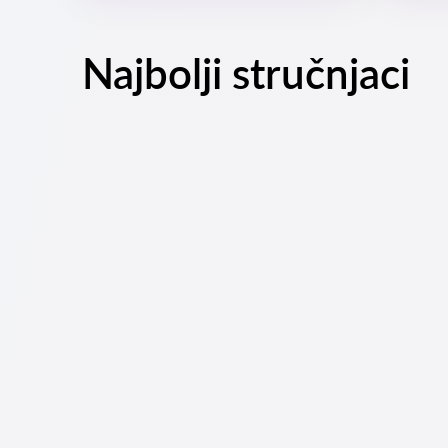
Najbolji stručnjaci