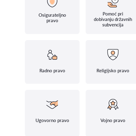
Pomoć pri
Osigurateljno
dobivanju državnih
pravo
subvencija
Radno pravo
Religijsko pravo
Ugovorno pravo
Vojno pravo