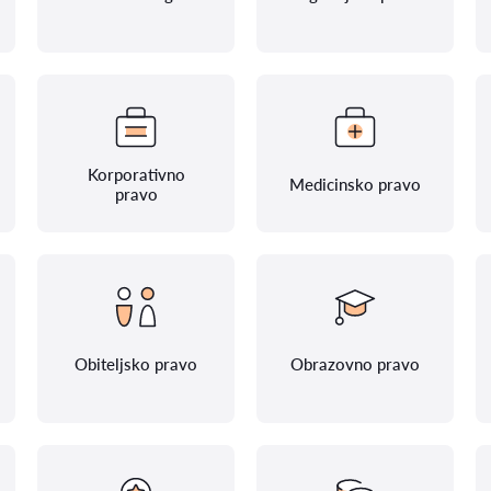
Korporativno
Medicinsko pravo
pravo
Obiteljsko pravo
Obrazovno pravo