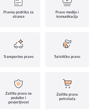
Pravna podrška za
Pravo medija i
strance
komunikacija
Transportno pravo
Turističko pravo
Zaštita prava na
Zaštita prava
podatke i
potrošača
povjerljivost