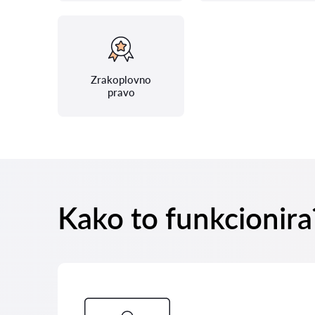
Zrakoplovno
pravo
Kako to funkcionira