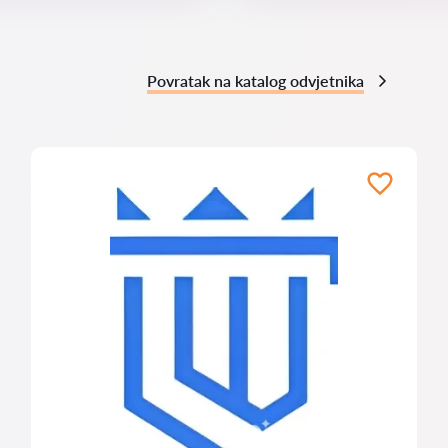
Povratak na katalog odvjetnika