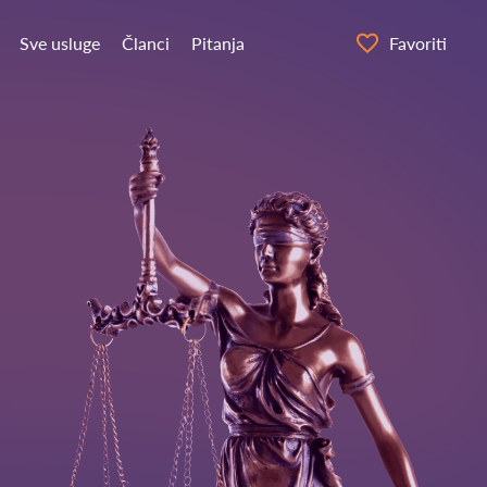
Sve usluge
Članci
Pitanja
Favoriti