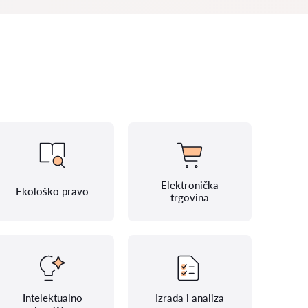
Elektronička
Ekološko pravo
trgovina
Intelektualno
Izrada i analiza