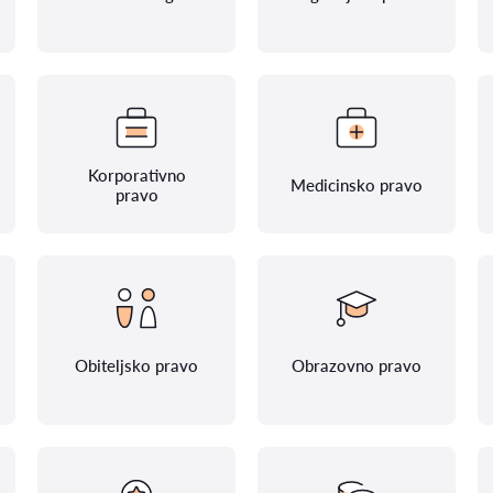
Korporativno
Medicinsko pravo
pravo
Obiteljsko pravo
Obrazovno pravo