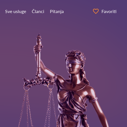
Sve usluge
Članci
Pitanja
Favoriti