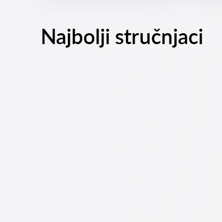
Najbolji stručnjaci