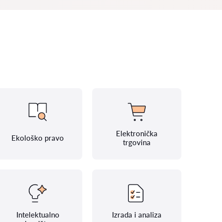
Elektronička
Ekološko pravo
trgovina
Intelektualno
Izrada i analiza