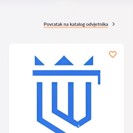
Povratak na katalog odvjetnika