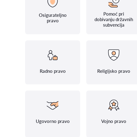
Pomoć pri
Osigurateljno
dobivanju državnih
pravo
subvencija
Radno pravo
Religijsko pravo
Ugovorno pravo
Vojno pravo