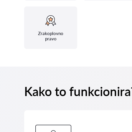
Zrakoplovno
pravo
Kako to funkcionira