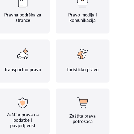
Pravna podrška za
Pravo medija i
strance
komunikacija
Transportno pravo
Turističko pravo
Zaštita prava na
Zaštita prava
podatke i
potrošača
povjerljivost