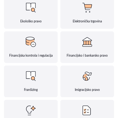
Ekološko pravo
Elektronička trgovina
Financijska kontrola i regulacija
Financijsko i bankarsko pravo
Franšizing
Imigracijsko pravo