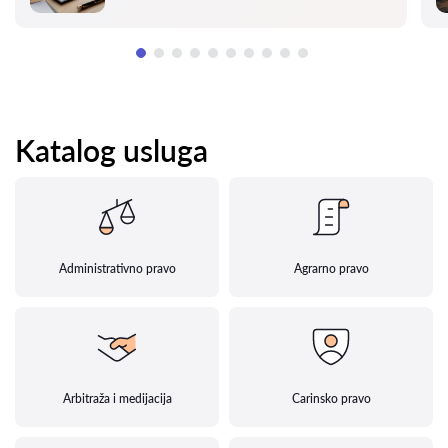
Katalog usluga
Administrativno pravo
Agrarno pravo
Arbitraža i medijacija
Carinsko pravo