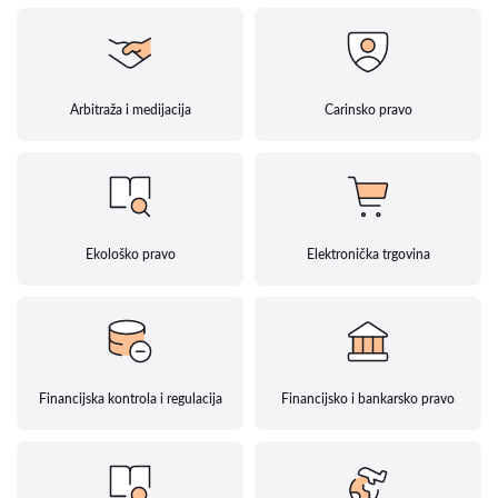
Arbitraža i medijacija
Carinsko pravo
Ekološko pravo
Elektronička trgovina
Financijska kontrola i regulacija
Financijsko i bankarsko pravo