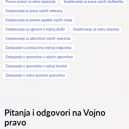
Pravna pomoć za ratne reparacije
Savjetovanje za prava vojnih službenika
Savjetovanje za prava vojnih veterana
Savjetovanje za pravne aspekte vojnih misija
Savjetovanje za ugovore o vojnoj službi
Savjetovanje za vojnu obavezu
Savjetovanje za zakonitost vojnih operacija
Zastupanje u postupcima vojnog osiguranja
Zastupanje u sporovima o vojnim ugovorima
Zastupanje u sporovima o vojnoj imovini
Zastupanje u vojno-pravnim sporovima
Pitanja i odgovori na Vojno
pravo