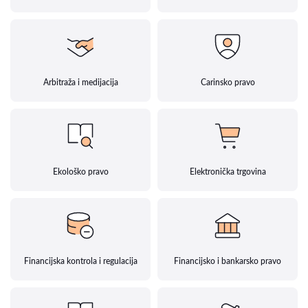
Arbitraža i medijacija
Carinsko pravo
Ekološko pravo
Elektronička trgovina
Financijska kontrola i regulacija
Financijsko i bankarsko pravo