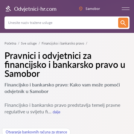
Odvjetnici-hr.com
Samobor
Početna
Sve usluge
Financijsko i bankarsko pravo
Pravnici i odvjetnici za
financijsko i bankarsko pravo u
Samobor
Financijsko i bankarsko pravo: Kako vam može pomoći
odvjetnik u Samobor
Financijsko i bankarsko pravo predstavlja temelj pravne
regulative u svijetu fi...
dalje
Otvaranje bankovnih računa za strance