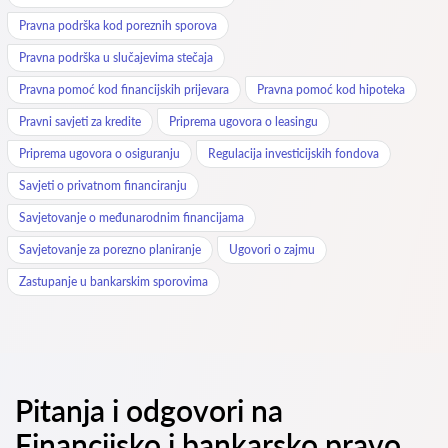
Pravna podrška kod poreznih sporova
Pravna podrška u slučajevima stečaja
Pravna pomoć kod financijskih prijevara
Pravna pomoć kod hipoteka
Pravni savjeti za kredite
Priprema ugovora o leasingu
Priprema ugovora o osiguranju
Regulacija investicijskih fondova
Savjeti o privatnom financiranju
Savjetovanje o međunarodnim financijama
Savjetovanje za porezno planiranje
Ugovori o zajmu
Zastupanje u bankarskim sporovima
Pitanja i odgovori na
Financijsko i bankarsko pravo