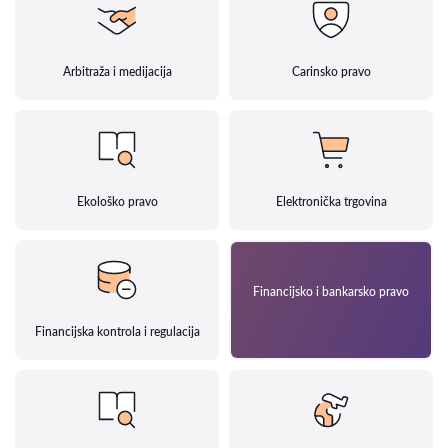
Arbitraža i medijacija
Carinsko pravo
Ekološko pravo
Elektronička trgovina
Financijsko i bankarsko pravo
Financijska kontrola i regulacija