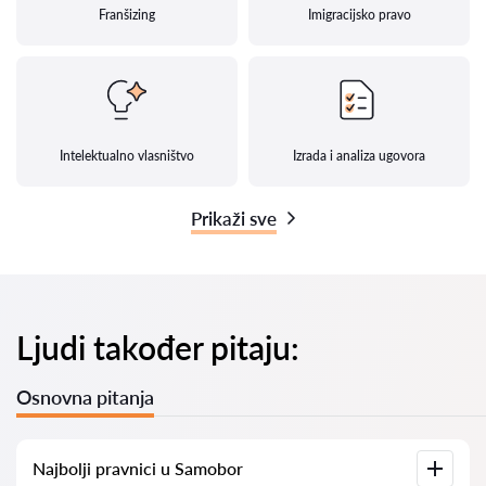
Franšizing
Imigracijsko pravo
Intelektualno vlasništvo
Izrada i analiza ugovora
Prikaži sve
Ljudi također pitaju:
Osnovna pitanja
Najbolji pravnici u Samobor