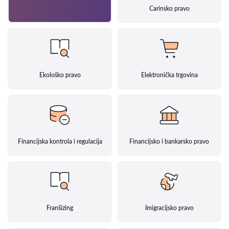
Carinsko pravo
Ekološko pravo
Elektronička trgovina
Financijska kontrola i regulacija
Financijsko i bankarsko pravo
Franšizing
Imigracijsko pravo