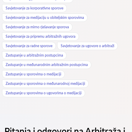
Savjetovanje za korporativne sporove
Savjetovanje za medijaciju u obiteljskim sporovima
Savjetovanje za mirno rješavanje sporova
Savjetovanje za pripremu arbitražnih ugovora
Savjetovanje za radne sporove
Savjetovanje za ugovore o arbitraži
Zastupanje u arbitražnim postupcima
Zastupanje u međunarodnim arbitražnim postupcima
Zastupanje u sporovima o medijaciji
Zastupanje u sporovima o međunarodnoj medijaciji
Zastupanje u sporovima o ugovorima o medijaciji
Pitanja i odgovori na Arbitraža i