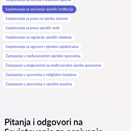
Savjetovanje za osnivanje vjerskih institucija
Savjetovanje za prava na vjersku slobodu
Savjetovanje za prava vjerskih vođa
Savjetovanje za regulaciju vjerskih objekata
Savjetovanje za ugovore s vjerskim zajednicama
Zastupanje u međunarodnim vjerskim sporovima
Zastupanje u pregovorima za međunarodne vjerske sporazume
Zastupanje u sporovima o religijskim imanjima
Zastupanje u sporovima o vjerskim pravima
Pitanja i odgovori na