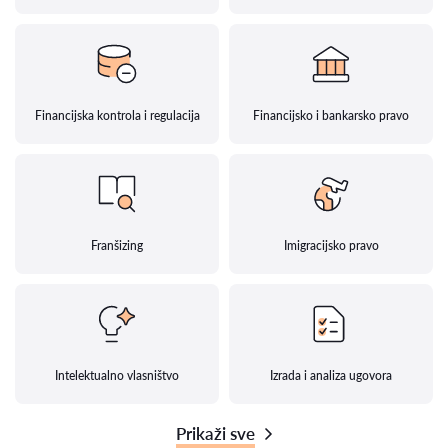
Financijska kontrola i regulacija
Financijsko i bankarsko pravo
Franšizing
Imigracijsko pravo
Intelektualno vlasništvo
Izrada i analiza ugovora
Prikaži sve