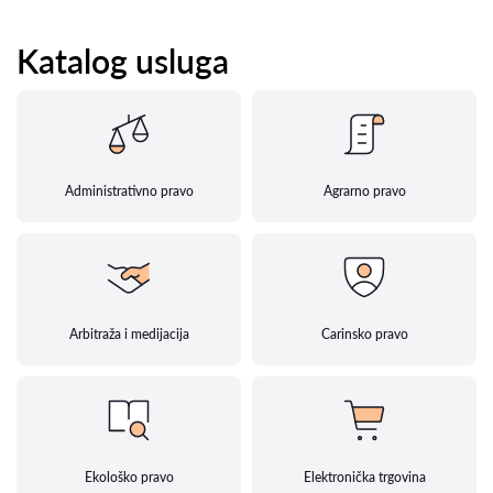
Katalog usluga
Administrativno pravo
Agrarno pravo
Arbitraža i medijacija
Carinsko pravo
Ekološko pravo
Elektronička trgovina