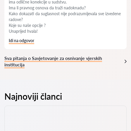
ima odlične konekcije u sudstvu.
Ima li pravnog osnova da traži nadoknadu?
Kako dokazati da suglasnost nije podrazumijevala sve izvedene
radove?
Koje su naše opcije ?
Unaprijed hvala!
Idi na odgovor
Sva pitanja o Savjetovanje za osnivanje vjerskih
institucija
Najnoviji članci