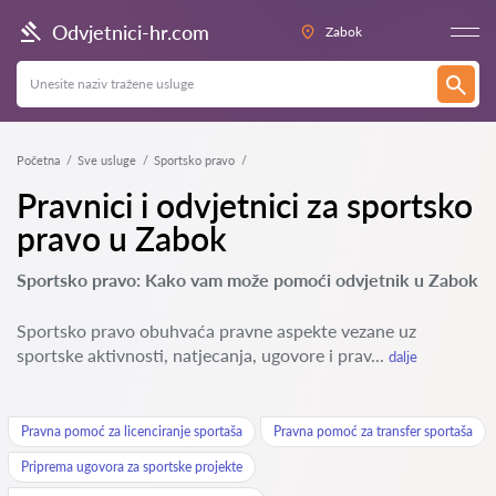
Odvjetnici-hr.com
Zabok
Početna
Sve usluge
Sportsko pravo
Pravnici i odvjetnici za sportsko
pravo u Zabok
Sportsko pravo: Kako vam može pomoći odvjetnik u Zabok
Sportsko pravo obuhvaća pravne aspekte vezane uz
sportske aktivnosti, natjecanja, ugovore i prav...
dalje
Pravna pomoć za licenciranje sportaša
Pravna pomoć za transfer sportaša
Priprema ugovora za sportske projekte