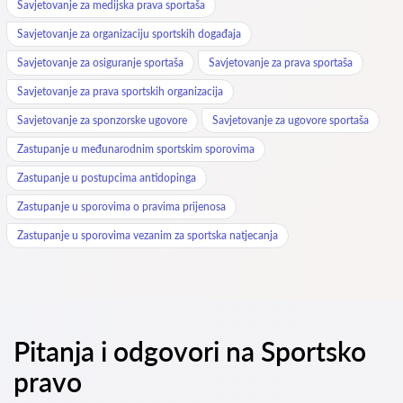
Savjetovanje za medijska prava sportaša
Savjetovanje za organizaciju sportskih događaja
Savjetovanje za osiguranje sportaša
Savjetovanje za prava sportaša
Savjetovanje za prava sportskih organizacija
Savjetovanje za sponzorske ugovore
Savjetovanje za ugovore sportaša
Zastupanje u međunarodnim sportskim sporovima
Zastupanje u postupcima antidopinga
Zastupanje u sporovima o pravima prijenosa
Zastupanje u sporovima vezanim za sportska natjecanja
Pitanja i odgovori na Sportsko
pravo