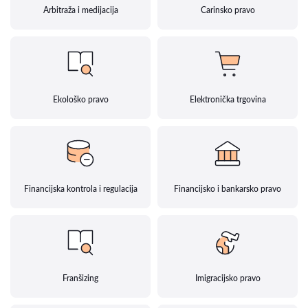
Arbitraža i medijacija
Carinsko pravo
Ekološko pravo
Elektronička trgovina
Financijska kontrola i regulacija
Financijsko i bankarsko pravo
Franšizing
Imigracijsko pravo