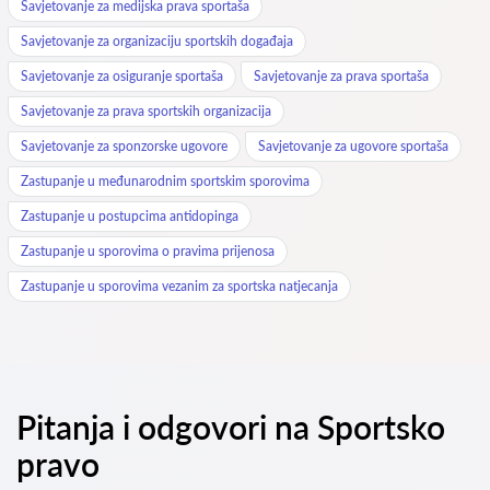
Savjetovanje za medijska prava sportaša
Savjetovanje za organizaciju sportskih događaja
Savjetovanje za osiguranje sportaša
Savjetovanje za prava sportaša
Savjetovanje za prava sportskih organizacija
Savjetovanje za sponzorske ugovore
Savjetovanje za ugovore sportaša
Zastupanje u međunarodnim sportskim sporovima
Zastupanje u postupcima antidopinga
Zastupanje u sporovima o pravima prijenosa
Zastupanje u sporovima vezanim za sportska natjecanja
Pitanja i odgovori na Sportsko
pravo