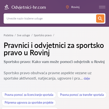
Odvjetnici-hr.com
Rovinj
Početna
Sve usluge
Sportsko pravo
Pravnici i odvjetnici za sportsko
pravo u Rovinj
Sportsko pravo: Kako vam može pomoći odvjetnik u Rovinj
Sportsko pravo obuhvaća pravne aspekte vezane uz
sportske aktivnosti, natjecanja, ugovore i pra...
dalje
Pravna pomoć za licenciranje sportaša
Pravna pomoć za transfer sportaša
Priprema ugovora za sportske projekte