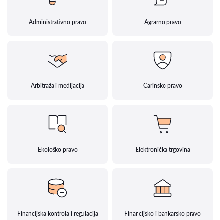
Administrativno pravo
Agrarno pravo
Arbitraža i medijacija
Carinsko pravo
Ekološko pravo
Elektronička trgovina
Financijska kontrola i regulacija
Financijsko i bankarsko pravo