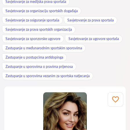
Savjetovanje za medijska prava sportaša
Savjetovanje za organizaciju sportskih događaja
Savjetovanje za osiguranje sportaša
Savjetovanje za prava sportaša
Savjetovanje za prava sportskih organizacija
Savjetovanje za sponzorske ugovore
Savjetovanje za ugovore sportaša
Zastupanje u međunarodnim sportskim sporovima
Zastupanje u postupcima antidopinga
Zastupanje u sporovima o pravima prijenosa
Zastupanje u sporovima vezanim za sportska natjecanja