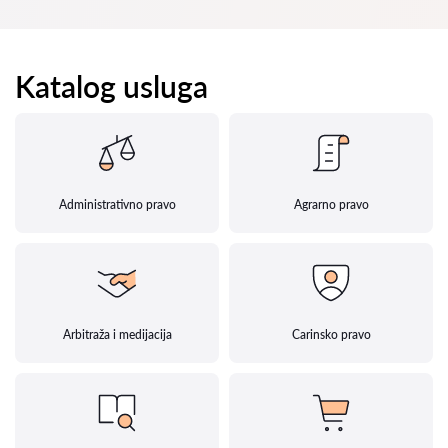
Katalog usluga
Administrativno pravo
Agrarno pravo
Arbitraža i medijacija
Carinsko pravo