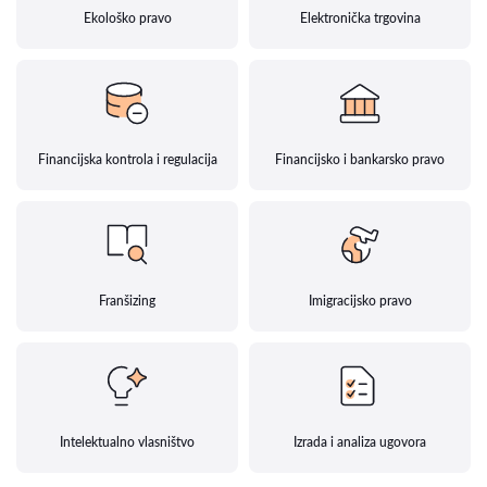
Ekološko pravo
Elektronička trgovina
Financijska kontrola i regulacija
Financijsko i bankarsko pravo
Franšizing
Imigracijsko pravo
Intelektualno vlasništvo
Izrada i analiza ugovora