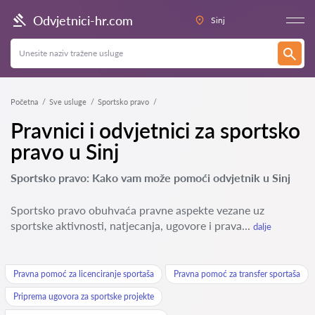
Odvjetnici-hr.com
Sinj
Početna
Sve usluge
Sportsko pravo
Pravnici i odvjetnici za sportsko
pravo u Sinj
Sportsko pravo: Kako vam može pomoći odvjetnik u Sinj
Sportsko pravo obuhvaća pravne aspekte vezane uz
sportske aktivnosti, natjecanja, ugovore i prava...
dalje
Pravna pomoć za licenciranje sportaša
Pravna pomoć za transfer sportaša
Priprema ugovora za sportske projekte