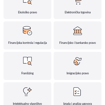
Ekološko pravo
Elektronička trgovina
Financijska kontrola i regulacija
Financijsko i bankarsko pravo
Franšizing
Imigracijsko pravo
Intelektualno vlasništvo
Izrada i analiza ugovora