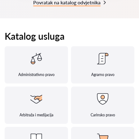
Povratak na katalog odvjetnika
Katalog usluga
Administrativno pravo
Agrarno pravo
Arbitraža i medijacija
Carinsko pravo