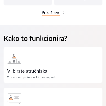
Prikaži sve
Kako to funkcionira?
Vi birate stručnjaka
Za vas samo profesionalci u svom poslu.