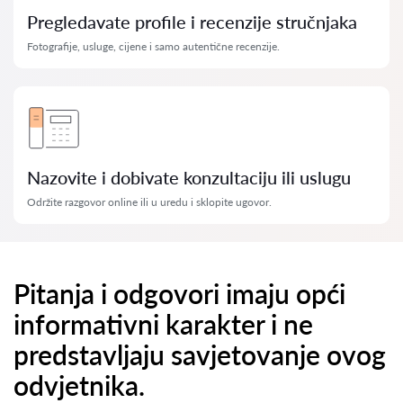
Pregledavate profile i recenzije stručnjaka
Fotografije, usluge, cijene i samo autentične recenzije.
Nazovite i dobivate konzultaciju ili uslugu
Održite razgovor online ili u uredu i sklopite ugovor.
Pitanja i odgovori imaju opći
informativni karakter i ne
predstavljaju savjetovanje ovog
odvjetnika.