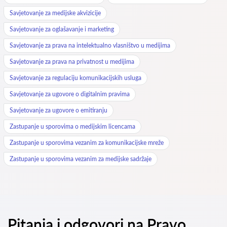
Savjetovanje za medijske akvizicije
Savjetovanje za oglašavanje i marketing
Savjetovanje za prava na intelektualno vlasništvo u medijima
Savjetovanje za prava na privatnost u medijima
Savjetovanje za regulaciju komunikacijskih usluga
Savjetovanje za ugovore o digitalnim pravima
Savjetovanje za ugovore o emitiranju
Zastupanje u sporovima o medijskim licencama
Zastupanje u sporovima vezanim za komunikacijske mreže
Zastupanje u sporovima vezanim za medijske sadržaje
Pitanja i odgovori na Pravo