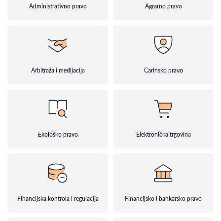
Administrativno pravo
Agrarno pravo
Arbitraža i medijacija
Carinsko pravo
Ekološko pravo
Elektronička trgovina
Financijska kontrola i regulacija
Financijsko i bankarsko pravo