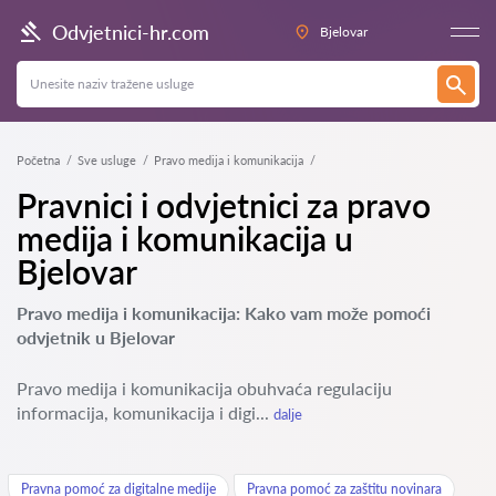
Odvjetnici-hr.com
Bjelovar
Početna
Sve usluge
Pravo medija i komunikacija
Pravnici i odvjetnici za pravo
medija i komunikacija u
Bjelovar
Pravo medija i komunikacija: Kako vam može pomoći
odvjetnik u Bjelovar
Pravo medija i komunikacija obuhvaća regulaciju
informacija, komunikacija i digi...
dalje
Pravna pomoć za digitalne medije
Pravna pomoć za zaštitu novinara