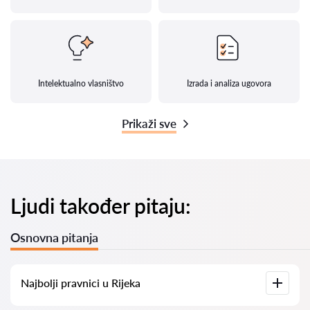
Intelektualno vlasništvo
Izrada i analiza ugovora
Prikaži sve
Ljudi također pitaju:
Osnovna pitanja
Najbolji pravnici u Rijeka