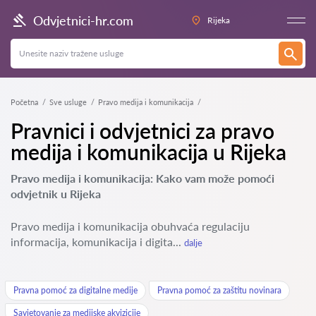
Odvjetnici-hr.com
Rijeka
Početna
Sve usluge
Pravo medija i komunikacija
Pravnici i odvjetnici za pravo
medija i komunikacija u Rijeka
Pravo medija i komunikacija: Kako vam može pomoći
odvjetnik u Rijeka
Pravo medija i komunikacija obuhvaća regulaciju
informacija, komunikacija i digita...
dalje
Pravna pomoć za digitalne medije
Pravna pomoć za zaštitu novinara
Savjetovanje za medijske akvizicije