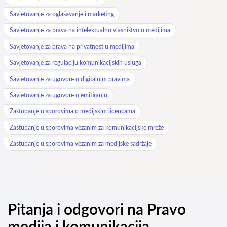
Savjetovanje za oglašavanje i marketing
Savjetovanje za prava na intelektualno vlasništvo u medijima
Savjetovanje za prava na privatnost u medijima
Savjetovanje za regulaciju komunikacijskih usluga
Savjetovanje za ugovore o digitalnim pravima
Savjetovanje za ugovore o emitiranju
Zastupanje u sporovima o medijskim licencama
Zastupanje u sporovima vezanim za komunikacijske mreže
Zastupanje u sporovima vezanim za medijske sadržaje
Pitanja i odgovori na Pravo
medija i komunikacija