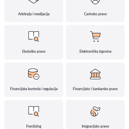
Arbitraža i medijacija
Carinsko pravo
Ekološko pravo
Elektronička trgovina
Financijska kontrola i regulacija
Financijsko i bankarsko pravo
Franšizing
Imigracijsko pravo