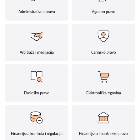
Administrativno pravo
Agrarno pravo
Arbitraža i medijacija
Carinsko pravo
Ekološko pravo
Elektronička trgovina
Financijska kontrola i regulacija
Financijsko i bankarsko pravo