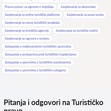
Pravna pomoć za ugovore o smještaju
Savjetovanje za ekoturizam
Savjetovanje za online turističke platforme
Savjetovanje za prava turista
Savjetovanje za razvoj turističkih projekata
Savjetovanje za turističke agencije
Savjetovanje za turističke vodiče
Savjetovanje za ugovore u turizmu
Zastupanje u međunarodnim turističkim sporovima
Zastupanje u postupcima pred turističkim inspekcijama
Zastupanje u sporovima o turističkim aranžmanima
Zastupanje u sporovima o turističkim uslugama
Pitanja i odgovori na Turističko
pravo