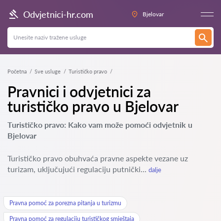
Odvjetnici-hr.com
Bjelovar
Početna
Sve usluge
Turističko pravo
Pravnici i odvjetnici za
turističko pravo u Bjelovar
Turističko pravo: Kako vam može pomoći odvjetnik u
Bjelovar
Turističko pravo obuhvaća pravne aspekte vezane uz
turizam, uključujući regulaciju putnički...
dalje
Pravna pomoć za porezna pitanja u turizmu
Pravna pomoć za regulaciju turističkog smještaja