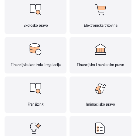
Ekološko pravo
Elektronička trgovina
Financijska kontrola i regulacija
Financijsko i bankarsko pravo
Franšizing
Imigracijsko pravo