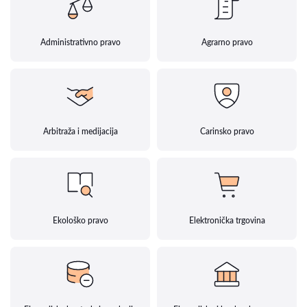
Administrativno pravo
Agrarno pravo
Arbitraža i medijacija
Carinsko pravo
Ekološko pravo
Elektronička trgovina