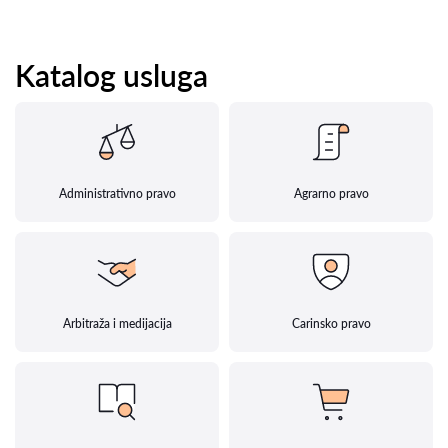
Katalog usluga
Administrativno pravo
Agrarno pravo
Arbitraža i medijacija
Carinsko pravo