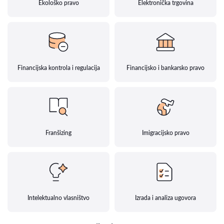
Ekološko pravo
Elektronička trgovina
Financijska kontrola i regulacija
Financijsko i bankarsko pravo
Franšizing
Imigracijsko pravo
Intelektualno vlasništvo
Izrada i analiza ugovora