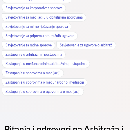
Savjetovanje za korporativne sporove
Savjetovanje za medijaciju u obiteljskim sporovima
Savjetovanje za mirno rješavanje sporova
Savjetovanje za pripremu arbitražnih ugovora
Savjetovanje za radne sporove
Savjetovanje za ugovore o arbitraži
Zastupanje u arbitražnim postupcima
Zastupanje u međunarodnim arbitražnim postupcima
Zastupanje u sporovima o medijaciji
Zastupanje u sporovima o međunarodnoj medijaciji
Zastupanje u sporovima o ugovorima o medijaciji
Pitanja i odgovori na Arbitraža i