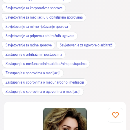
Savjetovanje za korporativne sporove
Savjetovanje za medijaciju u obiteljskim sporovima
Savjetovanje za mirno rješavanje sporova
Savjetovanje za pripremu arbitražnih ugovora
Savjetovanje za radne sporove
Savjetovanje za ugovore o arbitraži
Zastupanje u arbitražnim postupcima
Zastupanje u međunarodnim arbitražnim postupcima
Zastupanje u sporovima o medijaciji
Zastupanje u sporovima o međunarodnoj medijaciji
Zastupanje u sporovima o ugovorima o medijaciji