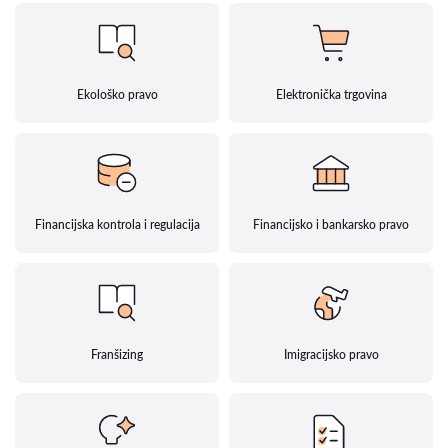
Ekološko pravo
Elektronička trgovina
Financijska kontrola i regulacija
Financijsko i bankarsko pravo
Franšizing
Imigracijsko pravo