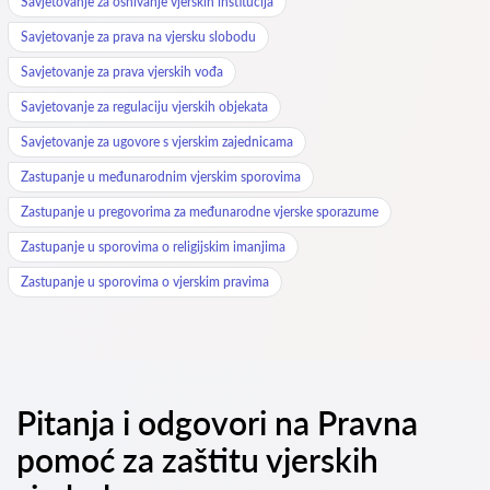
Savjetovanje za osnivanje vjerskih institucija
Savjetovanje za prava na vjersku slobodu
Savjetovanje za prava vjerskih vođa
Savjetovanje za regulaciju vjerskih objekata
Savjetovanje za ugovore s vjerskim zajednicama
Zastupanje u međunarodnim vjerskim sporovima
Zastupanje u pregovorima za međunarodne vjerske sporazume
Zastupanje u sporovima o religijskim imanjima
Zastupanje u sporovima o vjerskim pravima
Pitanja i odgovori na Pravna
pomoć za zaštitu vjerskih