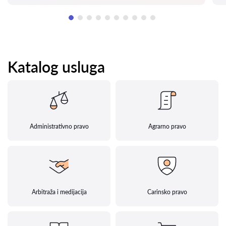
Katalog usluga
Administrativno pravo
Agrarno pravo
Arbitraža i medijacija
Carinsko pravo