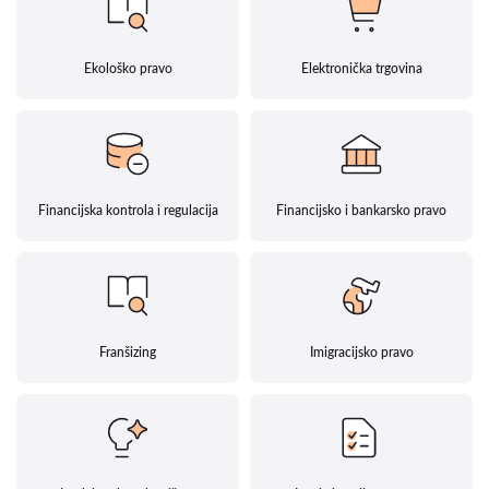
Ekološko pravo
Elektronička trgovina
Financijska kontrola i regulacija
Financijsko i bankarsko pravo
Franšizing
Imigracijsko pravo