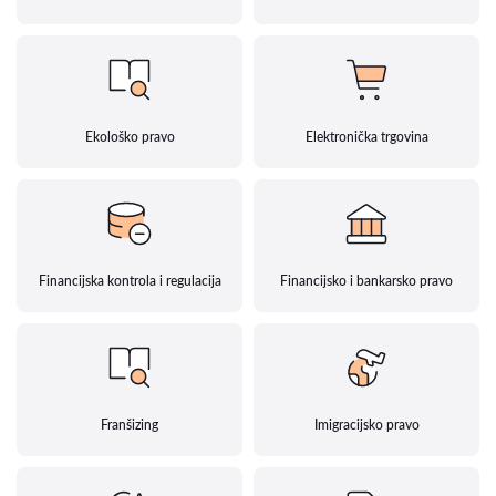
Ekološko pravo
Elektronička trgovina
Financijska kontrola i regulacija
Financijsko i bankarsko pravo
Franšizing
Imigracijsko pravo