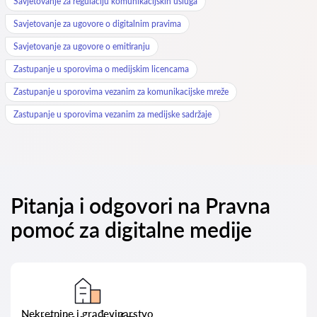
Savjetovanje za regulaciju komunikacijskih usluga
Savjetovanje za ugovore o digitalnim pravima
Savjetovanje za ugovore o emitiranju
Zastupanje u sporovima o medijskim licencama
Zastupanje u sporovima vezanim za komunikacijske mreže
Zastupanje u sporovima vezanim za medijske sadržaje
Pitanja i odgovori na Pravna
pomoć za digitalne medije
Nekretnine i građevinarstvo