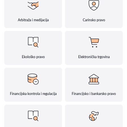
Arbitraža i medijacija
Carinsko pravo
Ekološko pravo
Elektronička trgovina
Financijska kontrola i regulacija
Financijsko i bankarsko pravo