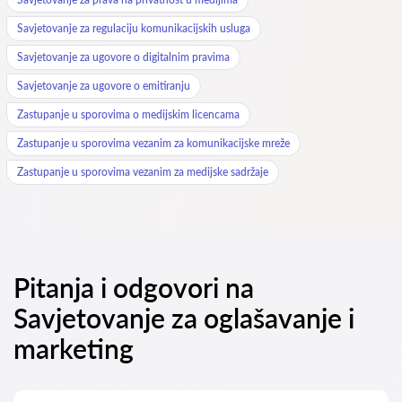
Savjetovanje za regulaciju komunikacijskih usluga
Savjetovanje za ugovore o digitalnim pravima
Savjetovanje za ugovore o emitiranju
Zastupanje u sporovima o medijskim licencama
Zastupanje u sporovima vezanim za komunikacijske mreže
Zastupanje u sporovima vezanim za medijske sadržaje
Pitanja i odgovori na
Savjetovanje za oglašavanje i
marketing