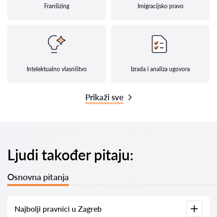
Franšizing
Imigracijsko pravo
Intelektualno vlasništvo
Izrada i analiza ugovora
Prikaži sve
Ljudi također pitaju:
Osnovna pitanja
Najbolji pravnici u Zagreb