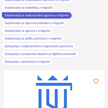
Savjetovanje za marketing u e-trgovini
Savjetovanje za međunarodne ugovore u e-trgovini
Savjetovanje za sigurnost podataka u e-trgovini
Savjetovanje za ugovore u e-trgovini
Savjetovanje za zaštitu potrošača u e-trgovini
Zastupanje u međunarodnim e-trgovinskim sporovima
Zastupanje u postupcima vezanim za digitalne proizvode
Zastupanje u sporovima o e-trgovini