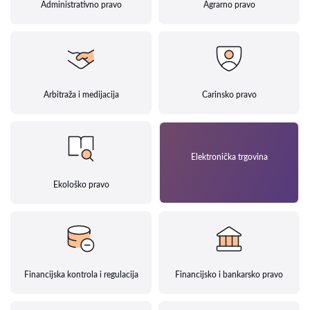
Administrativno pravo
Agrarno pravo
Arbitraža i medijacija
Carinsko pravo
Elektronička trgovina
Ekološko pravo
Financijska kontrola i regulacija
Financijsko i bankarsko pravo