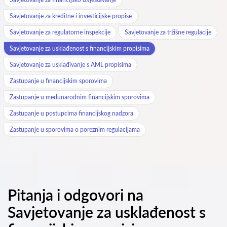
Savjetovanje za kreditne i investicijske propise
Savjetovanje za regulatorne inspekcije
Savjetovanje za tržišne regulacije
Savjetovanje za usklađenost s financijskim propisima
Savjetovanje za usklađivanje s AML propisima
Zastupanje u financijskim sporovima
Zastupanje u međunarodnim financijskim sporovima
Zastupanje u postupcima financijskog nadzora
Zastupanje u sporovima o poreznim regulacijama
Pitanja i odgovori na
Savjetovanje za usklađenost s