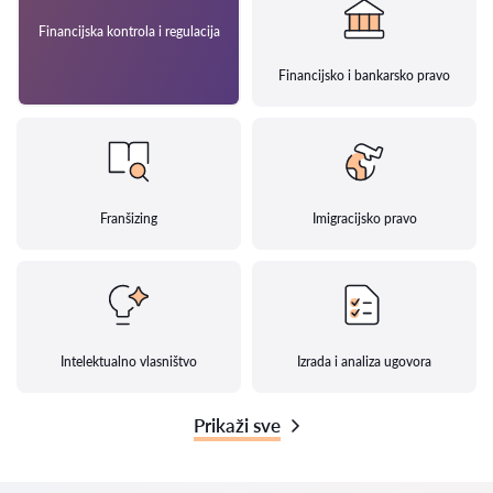
Financijska kontrola i regulacija
Financijsko i bankarsko pravo
Franšizing
Imigracijsko pravo
Intelektualno vlasništvo
Izrada i analiza ugovora
Prikaži sve