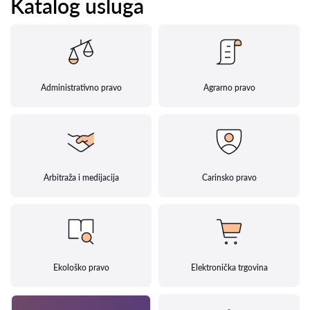
Katalog usluga
Administrativno pravo
Agrarno pravo
Arbitraža i medijacija
Carinsko pravo
Ekološko pravo
Elektronička trgovina