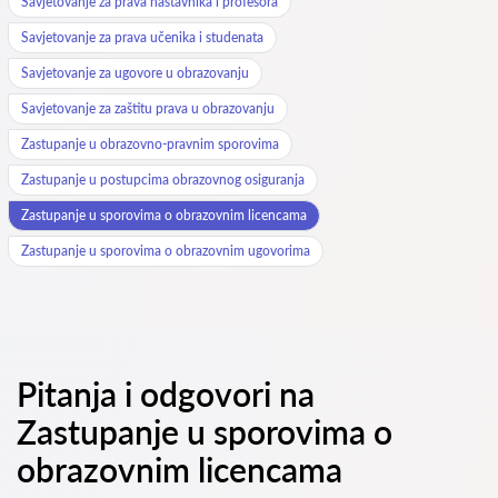
Savjetovanje za prava nastavnika i profesora
Savjetovanje za prava učenika i studenata
Savjetovanje za ugovore u obrazovanju
Savjetovanje za zaštitu prava u obrazovanju
Zastupanje u obrazovno-pravnim sporovima
Zastupanje u postupcima obrazovnog osiguranja
Zastupanje u sporovima o obrazovnim licencama
Zastupanje u sporovima o obrazovnim ugovorima
Pitanja i odgovori na
Zastupanje u sporovima o
obrazovnim licencama