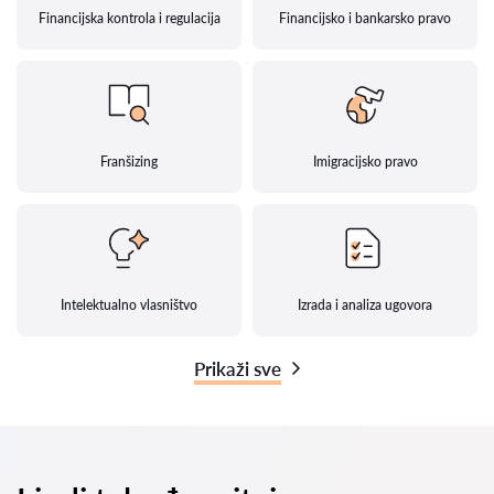
Financijska kontrola i regulacija
Financijsko i bankarsko pravo
Franšizing
Imigracijsko pravo
Intelektualno vlasništvo
Izrada i analiza ugovora
Prikaži sve