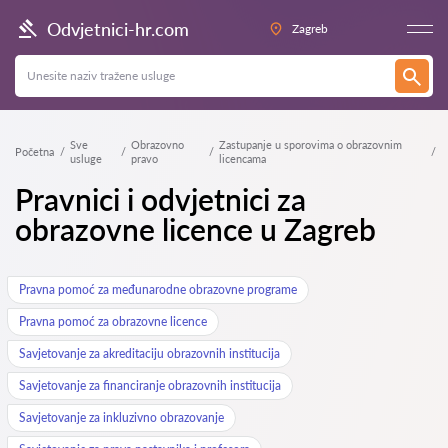
Odvjetnici-hr.com
Zagreb
Sve
Obrazovno
Zastupanje u sporovima o obrazovnim
Početna
usluge
pravo
licencama
Pravnici i odvjetnici za
obrazovne licence u Zagreb
Pravna pomoć za međunarodne obrazovne programe
Pravna pomoć za obrazovne licence
Savjetovanje za akreditaciju obrazovnih institucija
Savjetovanje za financiranje obrazovnih institucija
Savjetovanje za inkluzivno obrazovanje