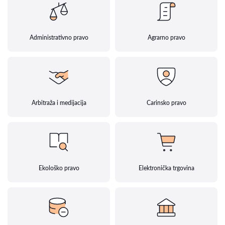
Administrativno pravo
Agrarno pravo
Arbitraža i medijacija
Carinsko pravo
Ekološko pravo
Elektronička trgovina