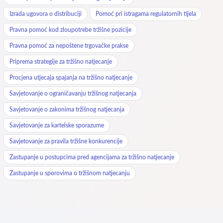
Izrada ugovora o distribuciji
Pomoć pri istragama regulatornih tijela
Pravna pomoć kod zloupotrebe tržišne pozicije
Pravna pomoć za nepoštene trgovačke prakse
Priprema strategije za tržišno natjecanje
Procjena utjecaja spajanja na tržišno natjecanje
Savjetovanje o ograničavanju tržišnog natjecanja
Savjetovanje o zakonima tržišnog natjecanja
Savjetovanje za kartelske sporazume
Savjetovanje za pravila tržišne konkurencije
Zastupanje u postupcima pred agencijama za tržišno natjecanje
Zastupanje u sporovima o tržišnom natjecanju