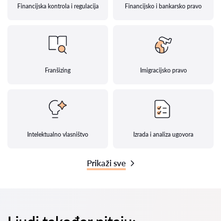
Financijska kontrola i regulacija
Financijsko i bankarsko pravo
Franšizing
Imigracijsko pravo
Intelektualno vlasništvo
Izrada i analiza ugovora
Prikaži sve