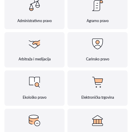
Administrativno pravo
Agrarno pravo
Arbitraža i medijacija
Carinsko pravo
Ekološko pravo
Elektronička trgovina