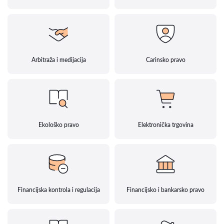
Arbitraža i medijacija
Carinsko pravo
Ekološko pravo
Elektronička trgovina
Financijska kontrola i regulacija
Financijsko i bankarsko pravo