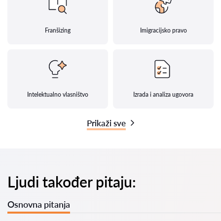
Franšizing
Imigracijsko pravo
Intelektualno vlasništvo
Izrada i analiza ugovora
Prikaži sve
Ljudi također pitaju:
Osnovna pitanja