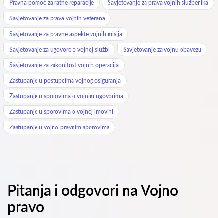
Pravna pomoć za ratne reparacije
Savjetovanje za prava vojnih službenika
Savjetovanje za prava vojnih veterana
Savjetovanje za pravne aspekte vojnih misija
Savjetovanje za ugovore o vojnoj službi
Savjetovanje za vojnu obavezu
Savjetovanje za zakonitost vojnih operacija
Zastupanje u postupcima vojnog osiguranja
Zastupanje u sporovima o vojnim ugovorima
Zastupanje u sporovima o vojnoj imovini
Zastupanje u vojno-pravnim sporovima
Pitanja i odgovori na Vojno
pravo