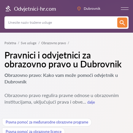
Odvjetnici-hr.com
Dubrovnik
Početna
Sve usluge
Obrazovno pravo
Pravnici i odvjetnici za
obrazovno pravo u Dubrovnik
Obrazovno pravo: Kako vam može pomoći odvjetnik u
Dubrovnik
Obrazovno pravo regulira pravne odnose u obrazovnim
institucijama, uključujući prava i obve...
dalje
Pravna pomoć za međunarodne obrazovne programe
Pravna pomoć za obrazovne licence