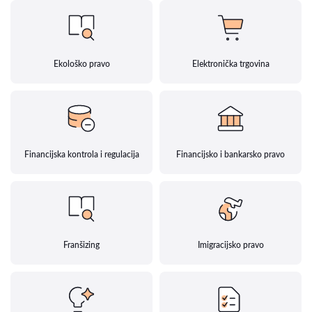
Ekološko pravo
Elektronička trgovina
Financijska kontrola i regulacija
Financijsko i bankarsko pravo
Franšizing
Imigracijsko pravo