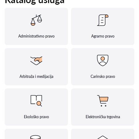
Administrativno pravo
Agrarno pravo
Arbitraža i medijacija
Carinsko pravo
Ekološko pravo
Elektronička trgovina