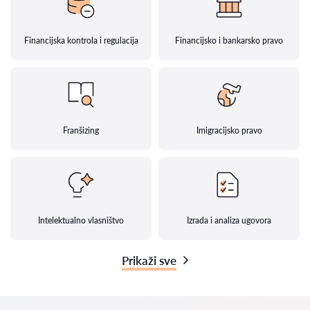
Financijska kontrola i regulacija
Financijsko i bankarsko pravo
Franšizing
Imigracijsko pravo
Intelektualno vlasništvo
Izrada i analiza ugovora
Prikaži sve