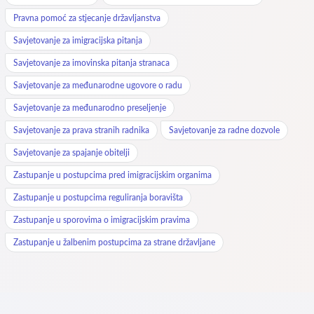
Pravna pomoć za stjecanje državljanstva
Savjetovanje za imigracijska pitanja
Savjetovanje za imovinska pitanja stranaca
Savjetovanje za međunarodne ugovore o radu
Savjetovanje za međunarodno preseljenje
Savjetovanje za prava stranih radnika
Savjetovanje za radne dozvole
Savjetovanje za spajanje obitelji
Zastupanje u postupcima pred imigracijskim organima
Zastupanje u postupcima reguliranja boravišta
Zastupanje u sporovima o imigracijskim pravima
Zastupanje u žalbenim postupcima za strane državljane