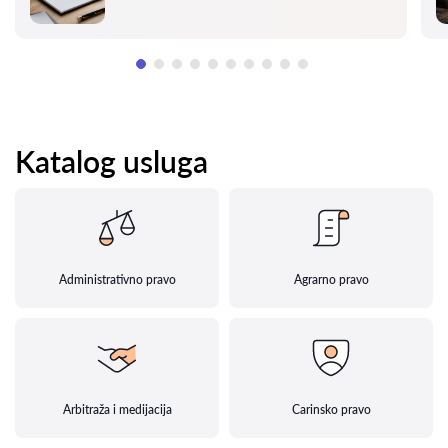
Katalog usluga
Administrativno pravo
Agrarno pravo
Arbitraža i medijacija
Carinsko pravo