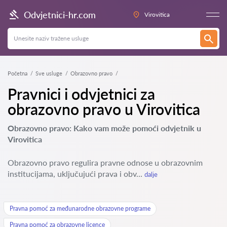
Odvjetnici-hr.com
Virovitica
Početna
Sve usluge
Obrazovno pravo
Pravnici i odvjetnici za
obrazovno pravo u Virovitica
Obrazovno pravo: Kako vam može pomoći odvjetnik u
Virovitica
Obrazovno pravo regulira pravne odnose u obrazovnim
institucijama, uključujući prava i obv...
dalje
Pravna pomoć za međunarodne obrazovne programe
Pravna pomoć za obrazovne licence