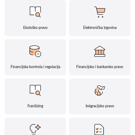
Ekološko pravo
Elektronička trgovina
Financijska kontrola i regulacija
Financijsko i bankarsko pravo
Franšizing
Imigracijsko pravo