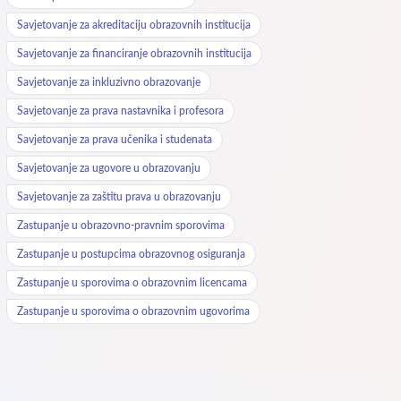
Savjetovanje za akreditaciju obrazovnih institucija
Savjetovanje za financiranje obrazovnih institucija
Savjetovanje za inkluzivno obrazovanje
Savjetovanje za prava nastavnika i profesora
Savjetovanje za prava učenika i studenata
Savjetovanje za ugovore u obrazovanju
Savjetovanje za zaštitu prava u obrazovanju
Zastupanje u obrazovno-pravnim sporovima
Zastupanje u postupcima obrazovnog osiguranja
Zastupanje u sporovima o obrazovnim licencama
Zastupanje u sporovima o obrazovnim ugovorima