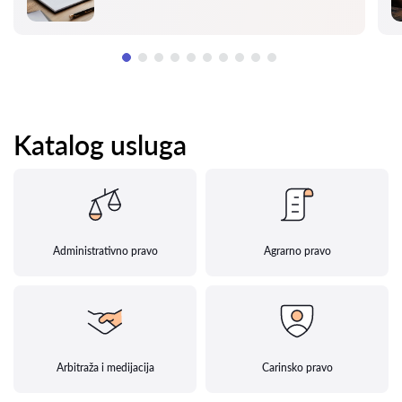
Katalog usluga
Administrativno pravo
Agrarno pravo
Arbitraža i medijacija
Carinsko pravo