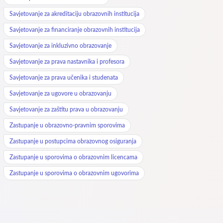
Savjetovanje za akreditaciju obrazovnih institucija
Savjetovanje za financiranje obrazovnih institucija
Savjetovanje za inkluzivno obrazovanje
Savjetovanje za prava nastavnika i profesora
Savjetovanje za prava učenika i studenata
Savjetovanje za ugovore u obrazovanju
Savjetovanje za zaštitu prava u obrazovanju
Zastupanje u obrazovno-pravnim sporovima
Zastupanje u postupcima obrazovnog osiguranja
Zastupanje u sporovima o obrazovnim licencama
Zastupanje u sporovima o obrazovnim ugovorima