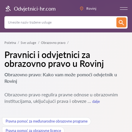
Odvjetnici-hr.com
Rovinj
Početna
Sve usluge
Obrazovno pravo
Pravnici i odvjetnici za
obrazovno pravo u Rovinj
Obrazovno pravo: Kako vam može pomoći odvjetnik u
Rovinj
Obrazovno pravo regulira pravne odnose u obrazovnim
institucijama, uključujući prava i obveze ...
dalje
Pravna pomoć za međunarodne obrazovne programe
Pravna pomoć za obrazovne licence