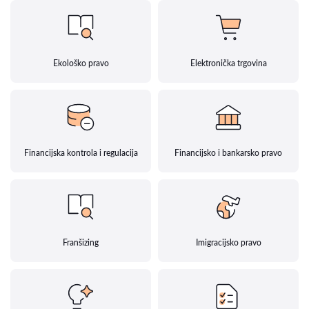
Ekološko pravo
Elektronička trgovina
Financijska kontrola i regulacija
Financijsko i bankarsko pravo
Franšizing
Imigracijsko pravo