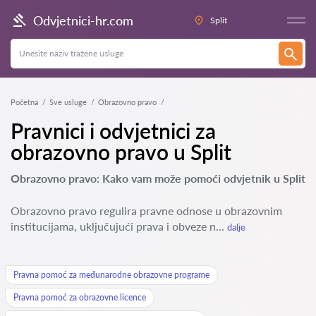
Odvjetnici-hr.com
Split
Početna
Sve usluge
Obrazovno pravo
Pravnici i odvjetnici za
obrazovno pravo u Split
Obrazovno pravo: Kako vam može pomoći odvjetnik u Split
Obrazovno pravo regulira pravne odnose u obrazovnim
institucijama, uključujući prava i obveze n...
dalje
Pravna pomoć za međunarodne obrazovne programe
Pravna pomoć za obrazovne licence