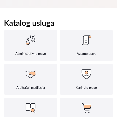
Katalog usluga
Administrativno pravo
Agrarno pravo
Arbitraža i medijacija
Carinsko pravo