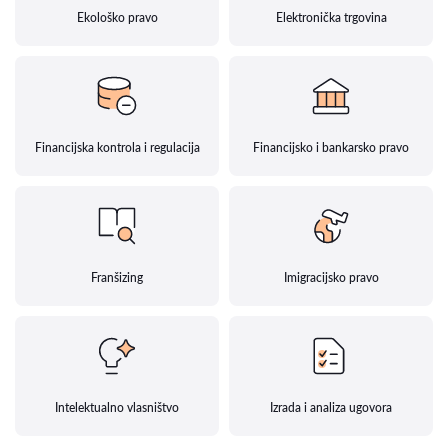
Ekološko pravo
Elektronička trgovina
Financijska kontrola i regulacija
Financijsko i bankarsko pravo
Franšizing
Imigracijsko pravo
Intelektualno vlasništvo
Izrada i analiza ugovora