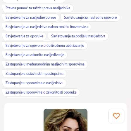
Pravna pomoć za zaštitu prava nasljednika
Savjetovanje za nasljedne poreze
Savjetovanje za nasljedne ugovore
Savjetovanje za nasljedstvo nakon smrti u inozemstvu
Savjetovanje za oporuke
Savjetovanje za podjelu nasljedstva
Savjetovanje za ugovore o doživotnom uzdržavanju
Savjetovanje za zakonito nasljeđivanje
Zastupanje u međunarodnim nasljednim sporovima
Zastupanje u ostavinskim postupcima
Zastupanje u sporovima o nasljedstvu
Zastupanje u sporovima o zakonitosti oporuka