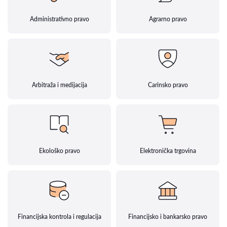
Administrativno pravo
Agrarno pravo
Arbitraža i medijacija
Carinsko pravo
Ekološko pravo
Elektronička trgovina
Financijska kontrola i regulacija
Financijsko i bankarsko pravo