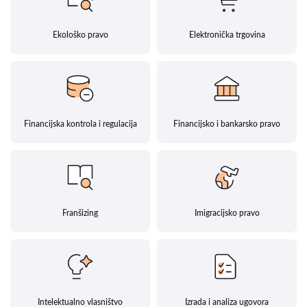
Ekološko pravo
Elektronička trgovina
Financijska kontrola i regulacija
Financijsko i bankarsko pravo
Franšizing
Imigracijsko pravo
Intelektualno vlasništvo
Izrada i analiza ugovora