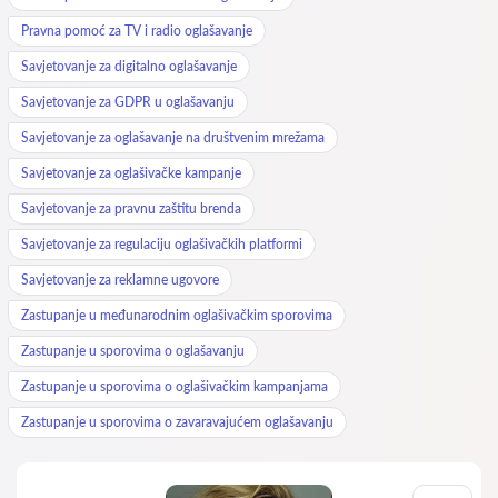
Pravna pomoć za TV i radio oglašavanje
Savjetovanje za digitalno oglašavanje
Savjetovanje za GDPR u oglašavanju
Savjetovanje za oglašavanje na društvenim mrežama
Savjetovanje za oglašivačke kampanje
Savjetovanje za pravnu zaštitu brenda
Savjetovanje za regulaciju oglašivačkih platformi
Savjetovanje za reklamne ugovore
Zastupanje u međunarodnim oglašivačkim sporovima
Zastupanje u sporovima o oglašavanju
Zastupanje u sporovima o oglašivačkim kampanjama
Zastupanje u sporovima o zavaravajućem oglašavanju