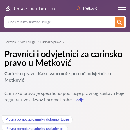
Odvjetnici-hr.com
Metković
Početna
Sve usluge
Carinsko pravo
Pravnici i odvjetnici za carinsko
pravo u Metković
Carinsko pravo: Kako vam može pomoći odvjetnik u
Metković
Carinsko pravo je specifično područje pravnog sustava koje
regulira uvoz, izvoz i promet robe...
dalje
Pravna pomoć za carinsku dokumentaciju
Pravna pomoć za carinsku usklađenost