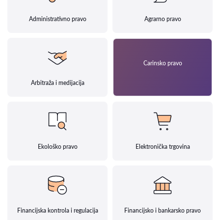
Administrativno pravo
Agrarno pravo
Carinsko pravo
Arbitraža i medijacija
Ekološko pravo
Elektronička trgovina
Financijska kontrola i regulacija
Financijsko i bankarsko pravo