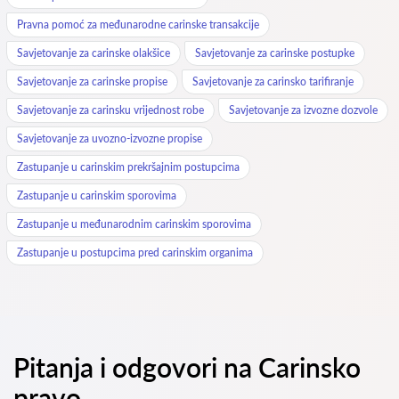
Pravna pomoć za međunarodne carinske transakcije
Savjetovanje za carinske olakšice
Savjetovanje za carinske postupke
Savjetovanje za carinske propise
Savjetovanje za carinsko tarifiranje
Savjetovanje za carinsku vrijednost robe
Savjetovanje za izvozne dozvole
Savjetovanje za uvozno-izvozne propise
Zastupanje u carinskim prekršajnim postupcima
Zastupanje u carinskim sporovima
Zastupanje u međunarodnim carinskim sporovima
Zastupanje u postupcima pred carinskim organima
Pitanja i odgovori na Carinsko
pravo