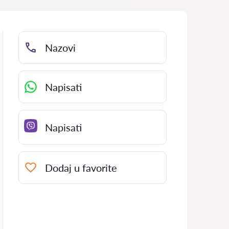
Nazovi
Napisati
Napisati
Dodaj u favorite