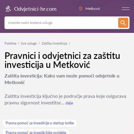
Odvjetnici-hr.com
Metković
Početna
Sve usluge
Zaštita investicija
Pravnici i odvjetnici za zaštitu
investicija u Metković
Zaštita investicija: Kako vam može pomoći odvjetnik u
Metković
Zaštita investicija ključno je područje prava koje osigurava
pravnu sigurnost investitor...
dalje
Pravna pomoć za investicije u startup tvrtke
Pravna pomoć za investicijske projekte