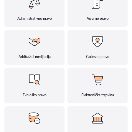
Administrativno pravo
Agrarno pravo
Arbitraža i medijacija
Carinsko pravo
Ekološko pravo
Elektronička trgovina