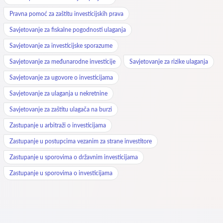
Pravna pomoć za zaštitu investicijskih prava
Savjetovanje za fiskalne pogodnosti ulaganja
Savjetovanje za investicijske sporazume
Savjetovanje za međunarodne investicije
Savjetovanje za rizike ulaganja
Savjetovanje za ugovore o investicijama
Savjetovanje za ulaganja u nekretnine
Savjetovanje za zaštitu ulagača na burzi
Zastupanje u arbitraži o investicijama
Zastupanje u postupcima vezanim za strane investitore
Zastupanje u sporovima o državnim investicijama
Zastupanje u sporovima o investicijama