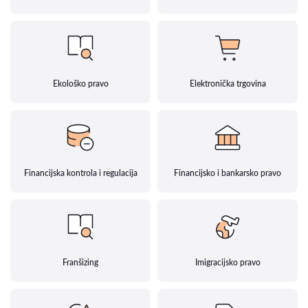
Ekološko pravo
Elektronička trgovina
Financijska kontrola i regulacija
Financijsko i bankarsko pravo
Franšizing
Imigracijsko pravo