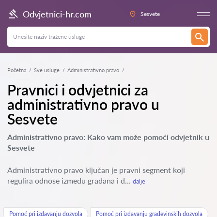
Odvjetnici-hr.com
Sesvete
Početna
Sve usluge
Administrativno pravo
Pravnici i odvjetnici za
administrativno pravo u
Sesvete
Administrativno pravo: Kako vam može pomoći odvjetnik u
Sesvete
Administrativno pravo ključan je pravni segment koji
regulira odnose između građana i d...
dalje
Pomoć pri izdavanju dozvola
Pomoć pri izdavanju građevinskih dozvola