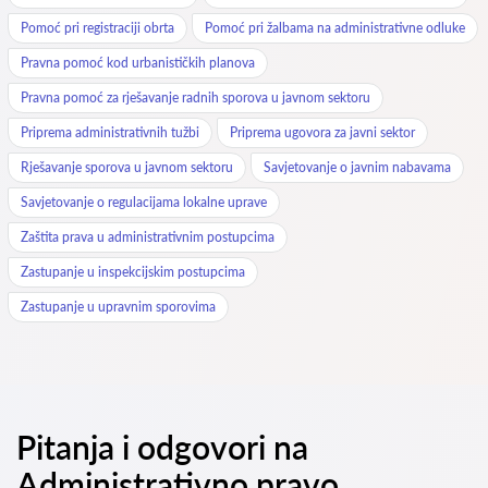
Pomoć pri registraciji obrta
Pomoć pri žalbama na administrativne odluke
Pravna pomoć kod urbanističkih planova
Pravna pomoć za rješavanje radnih sporova u javnom sektoru
Priprema administrativnih tužbi
Priprema ugovora za javni sektor
Rješavanje sporova u javnom sektoru
Savjetovanje o javnim nabavama
Savjetovanje o regulacijama lokalne uprave
Zaštita prava u administrativnim postupcima
Zastupanje u inspekcijskim postupcima
Zastupanje u upravnim sporovima
Pitanja i odgovori na
Administrativno pravo