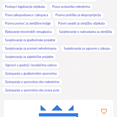
Postupci legalizacije objekata
Prava suvlasnika nekretnina
Prava zakupodavaca i zakupaca
Pravna podrška za eksproprijaciju
Pravna pomoć za zemljišne knjige
Pravni savjeti za uknjižbu objekata
Rješavanje imovinskih nesuglasica
Savjetovanje o naknadama za zemljišta
Savjetovanje za građevinske projekte
Savjetovanje za promet nekretninama
Savjetovanje za ugovore o zakupu
Savjetovanje za zajedničke projekte
Ugovori o gradnji i izvođačima radova
Zastupanje u građevinskim sporovima
Zastupanje u sporovima oko nekretnina
Zastupanje u sporovima oko prava puta