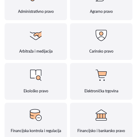
Administrativno pravo
Agrarno pravo
Arbitraža i medijacija
Carinsko pravo
Ekološko pravo
Elektronička trgovina
Financijska kontrola i regulacija
Financijsko i bankarsko pravo