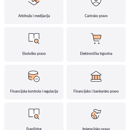
Arbitraža i medijacija
Carinsko pravo
Ekološko pravo
Elektronička trgovina
Financijska kontrola i regulacija
Financijsko i bankarsko pravo
Franšizing
Imigracijsko pravo