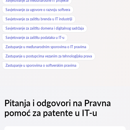
Savjetovanje za međunarodne IT projekte
Savjetovanje za ugovore o razvoju softvera
Savjetovanje za zaštitu brenda u IT industriji
Savjetovanje za zaštitu domena i digitalnog sadržaja
Savjetovanje za zaštitu podataka u IT-u
Zastupanje u međunarodnim sporovima o IT pravima
Zastupanje u postupcima vezanim za tehnologijska prava
Zastupanje u sporovima o softverskim pravima
Pitanja i odgovori na Pravna
pomoć za patente u IT-u