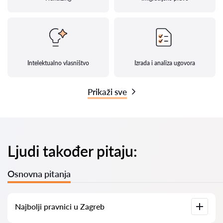
Intelektualno vlasništvo
Izrada i analiza ugovora
Prikaži sve
Ljudi također pitaju:
Osnovna pitanja
Najbolji pravnici u Zagreb