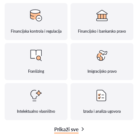
Financijska kontrola i regulacija
Financijsko i bankarsko pravo
Franšizing
Imigracijsko pravo
Intelektualno vlasništvo
Izrada i analiza ugovora
Prikaži sve