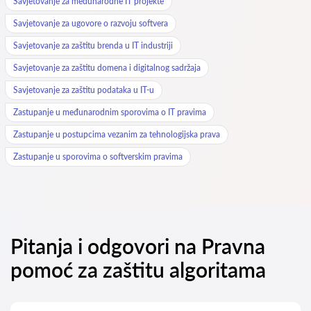
Savjetovanje za međunarodne IT projekte
Savjetovanje za ugovore o razvoju softvera
Savjetovanje za zaštitu brenda u IT industriji
Savjetovanje za zaštitu domena i digitalnog sadržaja
Savjetovanje za zaštitu podataka u IT-u
Zastupanje u međunarodnim sporovima o IT pravima
Zastupanje u postupcima vezanim za tehnologijska prava
Zastupanje u sporovima o softverskim pravima
Pitanja i odgovori na Pravna
pomoć za zaštitu algoritama