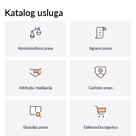
Katalog usluga
Administrativno pravo
Agrarno pravo
Arbitraža i medijacija
Carinsko pravo
Ekološko pravo
Elektronička trgovina