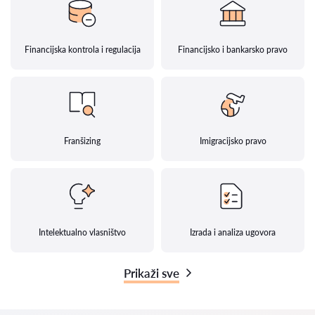
Financijska kontrola i regulacija
Financijsko i bankarsko pravo
Franšizing
Imigracijsko pravo
Intelektualno vlasništvo
Izrada i analiza ugovora
Prikaži sve