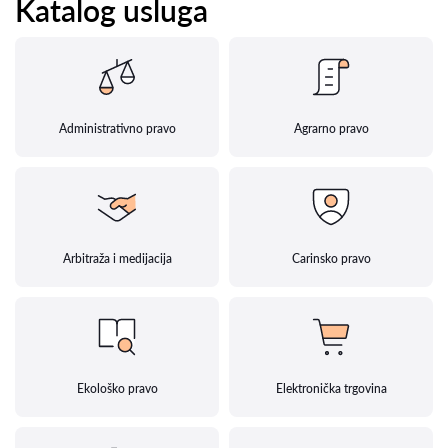
Katalog usluga
Administrativno pravo
Agrarno pravo
Arbitraža i medijacija
Carinsko pravo
Ekološko pravo
Elektronička trgovina