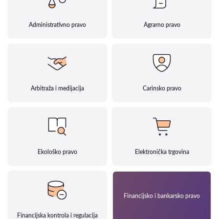
Administrativno pravo
Agrarno pravo
Arbitraža i medijacija
Carinsko pravo
Ekološko pravo
Elektronička trgovina
Financijsko i bankarsko pravo
Financijska kontrola i regulacija