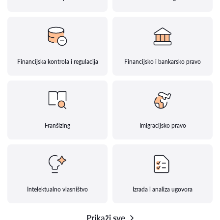
Financijska kontrola i regulacija
Financijsko i bankarsko pravo
Franšizing
Imigracijsko pravo
Intelektualno vlasništvo
Izrada i analiza ugovora
Prikaži sve