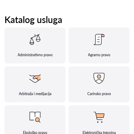
Katalog usluga
Administrativno pravo
Agrarno pravo
Arbitraža i medijacija
Carinsko pravo
Ekološko pravo
Elektronička trgovina