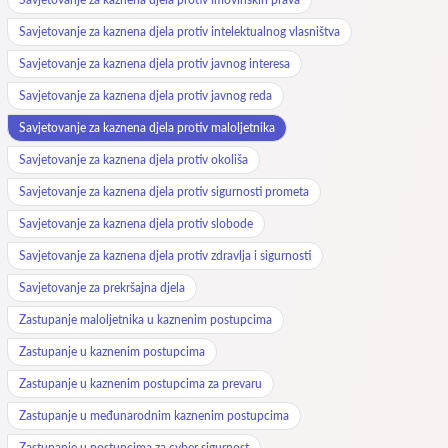
Savjetovanje za kaznena djela protiv intelektualnog vlasništva
Savjetovanje za kaznena djela protiv javnog interesa
Savjetovanje za kaznena djela protiv javnog reda
Savjetovanje za kaznena djela protiv maloljetnika
Savjetovanje za kaznena djela protiv okoliša
Savjetovanje za kaznena djela protiv sigurnosti prometa
Savjetovanje za kaznena djela protiv slobode
Savjetovanje za kaznena djela protiv zdravlja i sigurnosti
Savjetovanje za prekršajna djela
Zastupanje maloljetnika u kaznenim postupcima
Zastupanje u kaznenim postupcima
Zastupanje u kaznenim postupcima za prevaru
Zastupanje u međunarodnim kaznenim postupcima
Zastupanje u postupcima za cyber sigurnost