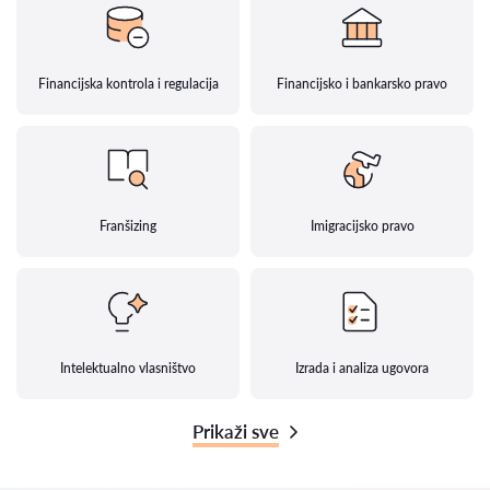
Financijska kontrola i regulacija
Financijsko i bankarsko pravo
Franšizing
Imigracijsko pravo
Intelektualno vlasništvo
Izrada i analiza ugovora
Prikaži sve