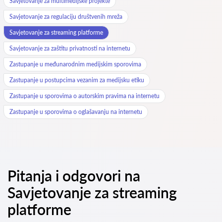
Savjetovanje za multimedijske projekte
Savjetovanje za regulaciju društvenih mreža
Savjetovanje za streaming platforme
Savjetovanje za zaštitu privatnosti na internetu
Zastupanje u međunarodnim medijskim sporovima
Zastupanje u postupcima vezanim za medijsku etiku
Zastupanje u sporovima o autorskim pravima na internetu
Zastupanje u sporovima o oglašavanju na internetu
Pitanja i odgovori na
Savjetovanje za streaming
platforme