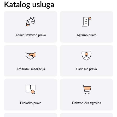
Katalog usluga
Administrativno pravo
Agrarno pravo
Arbitraža i medijacija
Carinsko pravo
Ekološko pravo
Elektronička trgovina