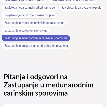
Savjetovanje za carinsku vrijednost robe
Savjetovanje za izvozne dozvole
Savjetovanje za uvozno-izvozne propise
Zastupanje u carinskim prekršajnim postupcima
Zastupanje u carinskim sporovima
Zastupanje u međunarodnim carinskim sporovima
Zastupanje u postupcima pred carinskim organima
Pitanja i odgovori na
Zastupanje u međunarodnim
carinskim sporovima