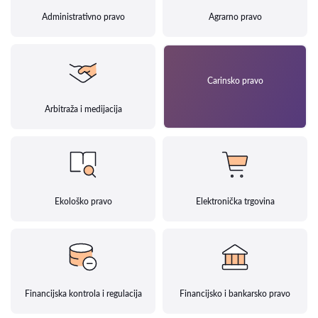
Administrativno pravo
Agrarno pravo
Carinsko pravo
Arbitraža i medijacija
Ekološko pravo
Elektronička trgovina
Financijska kontrola i regulacija
Financijsko i bankarsko pravo